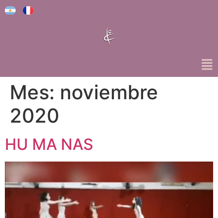
Mes:
noviembre
2020
HU MA NAS